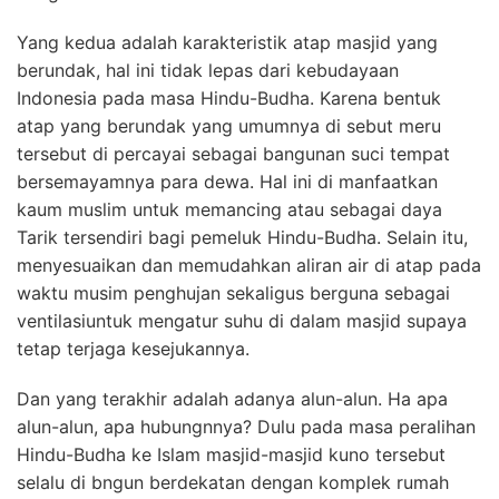
Yang kedua adalah karakteristik atap masjid yang
berundak, hal ini tidak lepas dari kebudayaan
Indonesia pada masa Hindu-Budha. Karena bentuk
atap yang berundak yang umumnya di sebut meru
tersebut di percayai sebagai bangunan suci tempat
bersemayamnya para dewa. Hal ini di manfaatkan
kaum muslim untuk memancing atau sebagai daya
Tarik tersendiri bagi pemeluk Hindu-Budha. Selain itu,
menyesuaikan dan memudahkan aliran air di atap pada
waktu musim penghujan sekaligus berguna sebagai
ventilasiuntuk mengatur suhu di dalam masjid supaya
tetap terjaga kesejukannya.
Dan yang terakhir adalah adanya alun-alun. Ha apa
alun-alun, apa hubungnnya? Dulu pada masa peralihan
Hindu-Budha ke Islam masjid-masjid kuno tersebut
selalu di bngun berdekatan dengan komplek rumah