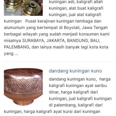
kuningan asli, kaligrafi allah
kuningan, alat buat kaligrafi
kuningan, jual alat kaligrafi
kuningan Pusat kerajinan kuningan tembaga dan
alumunium yang bertempat di Boyolali, Jawa Tengah
berbagai wilayah yang sudah menjadi konsumen kami
misalnya SURABAYA, JAKARTA, BANDUNG, BALI,
PALEMBANG, dan lainya masih banyak lagi kota kota
yang …
dandang kuningan kuno
dandang kuningan kuno, harga
kaligrafi kuningan ayat seribu
dinar, harga kaligrafi dari
kuningan, jual kaligrafi kuningan
di palembang, kaligrafi dari
kuningan, harga kaligrafi ayat kursi dari kuningan