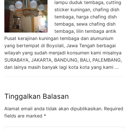
lampu duduk tembaga, cutting
sticker kuningan, chafing dish
tembaga, harga chafing dish
tembaga, sewa chafing dish
tembaga, lilin tembaga antik
Pusat kerajinan kuningan tembaga dan alumunium
yang bertempat di Boyolali, Jawa Tengah berbagai
wilayah yang sudah menjadi konsumen kami misalnya
SURABAYA, JAKARTA, BANDUNG, BALI, PALEMBANG,
dan lainya masih banyak lagi kota kota yang kami …
Tinggalkan Balasan
Alamat email anda tidak akan dipublikasikan.
Required
fields are marked
*