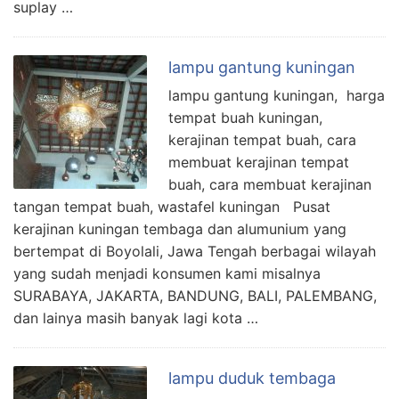
suplay …
lampu gantung kuningan
lampu gantung kuningan, harga
tempat buah kuningan,
kerajinan tempat buah, cara
membuat kerajinan tempat
buah, cara membuat kerajinan
tangan tempat buah, wastafel kuningan Pusat
kerajinan kuningan tembaga dan alumunium yang
bertempat di Boyolali, Jawa Tengah berbagai wilayah
yang sudah menjadi konsumen kami misalnya
SURABAYA, JAKARTA, BANDUNG, BALI, PALEMBANG,
dan lainya masih banyak lagi kota …
lampu duduk tembaga