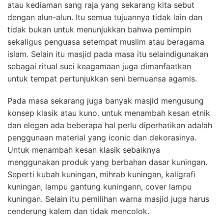
atau kediaman sang raja yang sekarang kita sebut
dengan alun-alun. Itu semua tujuannya tidak lain dan
tidak bukan untuk menunjukkan bahwa pemimpin
sekaligus penguasa setempat muslim atau beragama
islam. Selain itu masjid pada masa itu selaindigunakan
sebagai ritual suci keagamaan juga dimanfaatkan
untuk tempat pertunjukkan seni bernuansa agamis.
Pada masa sekarang juga banyak masjid mengusung
konsep klasik atau kuno. untuk menambah kesan etnik
dan elegan ada beberapa hal perlu diperhatikan adalah
penggunaan material yang iconic dan dekorasinya.
Untuk menambah kesan klasik sebaiknya
menggunakan produk yang berbahan dasar kuningan.
Seperti kubah kuningan, mihrab kuningan, kaligrafi
kuningan, lampu gantung kuningann, cover lampu
kuningan. Selain itu pemilihan warna masjid juga harus
cenderung kalem dan tidak mencolok.