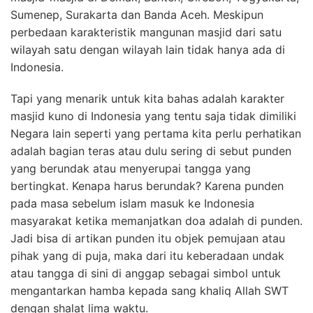
Sumenep, Surakarta dan Banda Aceh. Meskipun
perbedaan karakteristik mangunan masjid dari satu
wilayah satu dengan wilayah lain tidak hanya ada di
Indonesia.
Tapi yang menarik untuk kita bahas adalah karakter
masjid kuno di Indonesia yang tentu saja tidak dimiliki
Negara lain seperti yang pertama kita perlu perhatikan
adalah bagian teras atau dulu sering di sebut punden
yang berundak atau menyerupai tangga yang
bertingkat. Kenapa harus berundak? Karena punden
pada masa sebelum islam masuk ke Indonesia
masyarakat ketika memanjatkan doa adalah di punden.
Jadi bisa di artikan punden itu objek pemujaan atau
pihak yang di puja, maka dari itu keberadaan undak
atau tangga di sini di anggap sebagai simbol untuk
mengantarkan hamba kepada sang khaliq Allah SWT
dengan shalat lima waktu.