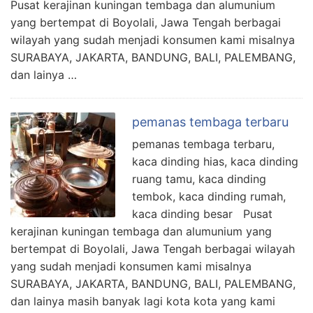
Pusat kerajinan kuningan tembaga dan alumunium
yang bertempat di Boyolali, Jawa Tengah berbagai
wilayah yang sudah menjadi konsumen kami misalnya
SURABAYA, JAKARTA, BANDUNG, BALI, PALEMBANG,
dan lainya …
pemanas tembaga terbaru
pemanas tembaga terbaru,
kaca dinding hias, kaca dinding
ruang tamu, kaca dinding
tembok, kaca dinding rumah,
kaca dinding besar Pusat
kerajinan kuningan tembaga dan alumunium yang
bertempat di Boyolali, Jawa Tengah berbagai wilayah
yang sudah menjadi konsumen kami misalnya
SURABAYA, JAKARTA, BANDUNG, BALI, PALEMBANG,
dan lainya masih banyak lagi kota kota yang kami