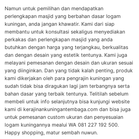
Namun untuk pemilihan dan mendapatkan
perlengkapan masjid yang berbahan dasar logam
kuningan, anda jangan khawatir. Kami dari siap
membantu untuk konsultasi sekaligus menyediakan
perkakas dan perlengkapan masjid yang anda
butuhkan dengan harga yang terjangkau, berkualitas
dan dengan desain yang estetik tentunya. Kami juga
melayani pemesanan dengan desain dan ukuran sesuai
yang diinginkan. Dan yang tidak kalah penting, produk
kami dikerjakan oleh para pengrajin kuningan yang
sudah tidak bisa diragukan lagi jam terbangnya serta
bahan dasar yang terbaik tentunya. Telitilah sebelum
membeli untuk info selanjutnya bisa kunjungi website
kami di kerajinankuningantembaga.com dan bisa juga
untuk pemesanan custom ukuran dan penyesuaian
logam kuningannya mealui WA 081 227 192 500.
Happy shopping, matur sembah nuwun.