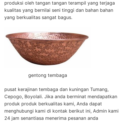
produksi oleh tangan tangan terampil yang terjaga
kualitas yang bernilai seni tinggi dan bahan bahan
yang berkualitas sangat bagus.
gentong tembaga
pusat kerajinan tembaga dan kuningan Tumang,
Cepogo, Boyolali. Jika anda berminat mendapatkan
produk produk berkualitas kami, Anda dapat
menghubungi kami di kontak berikut ini, Admin kami
24 jam senantiasa menerima pesanan anda