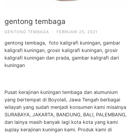
gentong tembaga
GENTONG TEMBAGA
·
FEBRUARI 25, 2021
gentong tembaga, foto kaligrafi kuningan, gambar
kaligrafi kuningan, grosir kaligrafi kuningan, grosir
kaligrafi kuningan dan prada, gambar kaligrafi dari
kuningan
Pusat kerajinan kuningan tembaga dan alumunium
yang bertempat di Boyolali, Jawa Tengah berbagai
wilayah yang sudah menjadi konsumen kami misalnya
SURABAYA, JAKARTA, BANDUNG, BALI, PALEMBANG,
dan lainya masih banyak lagi kota kota yang kami
suplay kerajinan kuningan kami. Produk kami di