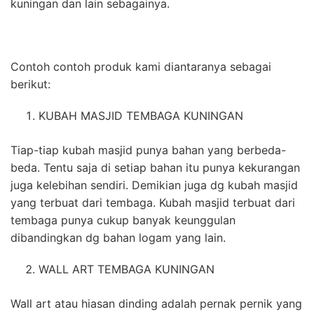
kuningan dan lain sebagainya.
Contoh contoh produk kami diantaranya sebagai
berikut:
KUBAH MASJID TEMBAGA KUNINGAN
Tiap-tiap kubah masjid punya bahan yang berbeda-
beda. Tentu saja di setiap bahan itu punya kekurangan
juga kelebihan sendiri. Demikian juga dg kubah masjid
yang terbuat dari tembaga. Kubah masjid terbuat dari
tembaga punya cukup banyak keunggulan
dibandingkan dg bahan logam yang lain.
WALL ART TEMBAGA KUNINGAN
Wall art atau hiasan dinding adalah pernak pernik yang