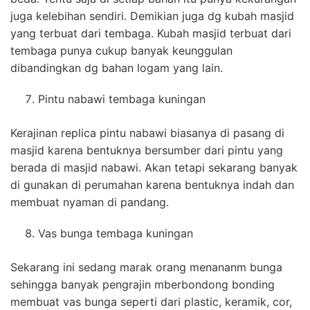
juga kelebihan sendiri. Demikian juga dg kubah masjid
yang terbuat dari tembaga. Kubah masjid terbuat dari
tembaga punya cukup banyak keunggulan
dibandingkan dg bahan logam yang lain.
Pintu nabawi tembaga kuningan
Kerajinan replica pintu nabawi biasanya di pasang di
masjid karena bentuknya bersumber dari pintu yang
berada di masjid nabawi. Akan tetapi sekarang banyak
di gunakan di perumahan karena bentuknya indah dan
membuat nyaman di pandang.
Vas bunga tembaga kuningan
Sekarang ini sedang marak orang menananm bunga
sehingga banyak pengrajin mberbondong bonding
membuat vas bunga seperti dari plastic, keramik, cor,