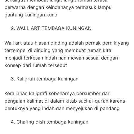
berwarna dengan keindahanya termasuk lampu
gantung kuningan kuno
WALL ART TEMBAGA KUNINGAN
Wall art atau hiasan dinding adalah pernak pernik yang
tertempel di dinding yang membuat rumah kita
menjadi terkesan indah nan mewah sesuai dengan
konsep dari rumah tersebut
Kaligrafi tembaga kuningan
Kerajianan kaligrafi sebenarnya bersumber dari
pengalan kalimat di dalam kitab suci al-qur’an karena
bentuknya yang indah dan menyejukan di pandang
Chafing dish tembaga kuningan