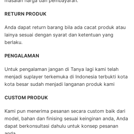
masalah harga dan pembayaran.
RETURN PRODUK
Anda dapat return barang bila ada cacat produk atau
lainya sesuai dengan syarat dan ketentuan yang
berlaku.
PENGALAMAN
Untuk pengalaman jangan di Tanya lagi kami telah
menjadi suplayer terkemuka di Indonesia terbukti kota
kota besar sudah menjadi langanan produk kami
CUSTOM PRODUK
Kami pun menerima pesanan secara custom baik dari
model, bahan dan finising sesuai keinginan anda, Anda
dapat berkonsultasi dahulu untuk konsep pesanan
anda.