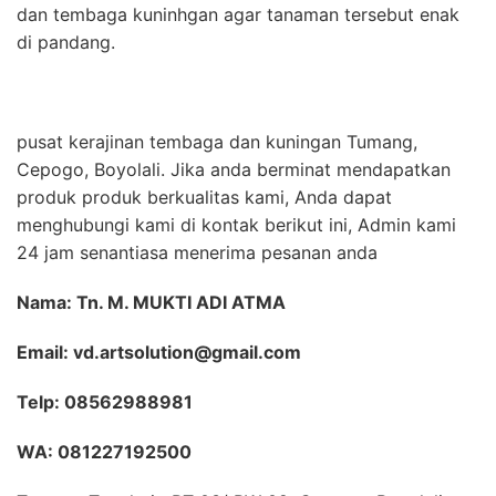
dan tembaga kuninhgan agar tanaman tersebut enak
di pandang.
pusat kerajinan tembaga dan kuningan Tumang,
Cepogo, Boyolali. Jika anda berminat mendapatkan
produk produk berkualitas kami, Anda dapat
menghubungi kami di kontak berikut ini, Admin kami
24 jam senantiasa menerima pesanan anda
Nama: Tn. M. MUKTI ADI ATMA
Email: vd.artsolution@gmail.com
Telp: 08562988981
WA: 081227192500