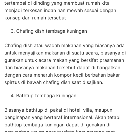
tertempel di dinding yang membuat rumah kita
menjadi terkesan indah nan mewah sesuai dengan
konsep dari rumah tersebut
Chafing dish tembaga kuningan
Chafing dish atau wadah makanan yang biasanya ada
untuk menyajikan makanan di suatu acara, biasanya di
gunakan untuk acara makan yang bersifat prasmanan
dan biasanya makanan tersebut dapat di hangatkan
dengan cara menaruh kompor kecil berbahan bakar
spirtus di bawah chafing dish saat disajikan.
Bathtup tembaga kuningan
Biasanya bathtup di pakai di hotel, villa, maupun
penginapan yang bertaraf internasional. Akan tetapi
bathtup tembaga kuningan dapat di gunakan di
perumahan umum agar tercipta kenyamanan saat