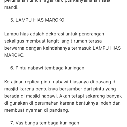
mandi.
LAMPU HIAS MAROKO
Lampu hias adalah dekorasi untuk penerangan
sekaligus membuat langit langit rumah terasa
berwarna dengan keindahanya termasuk LAMPU HIAS
MAROKO.
Pintu nabawi tembaga kuningan
Kerajinan replica pintu nabawi biasanya di pasang di
masjid karena bentuknya bersumber dari pintu yang
berada di masjid nabawi. Akan tetapi sekarang banyak
di gunakan di perumahan karena bentuknya indah dan
membuat nyaman di pandang.
Vas bunga tembaga kuningan