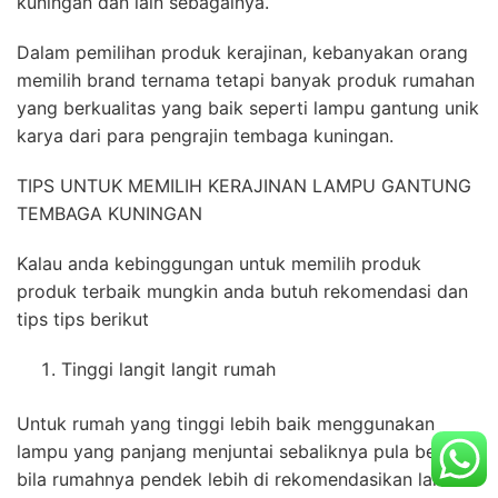
kuningan dan lain sebagainya.
Dalam pemilihan produk kerajinan, kebanyakan orang
memilih brand ternama tetapi banyak produk rumahan
yang berkualitas yang baik seperti lampu gantung unik
karya dari para pengrajin tembaga kuningan.
TIPS UNTUK MEMILIH KERAJINAN LAMPU GANTUNG
TEMBAGA KUNINGAN
Kalau anda kebinggungan untuk memilih produk
produk terbaik mungkin anda butuh rekomendasi dan
tips tips berikut
Tinggi langit langit rumah
Untuk rumah yang tinggi lebih baik menggunakan
lampu yang panjang menjuntai sebaliknya pula begitu
bila rumahnya pendek lebih di rekomendasikan lamou