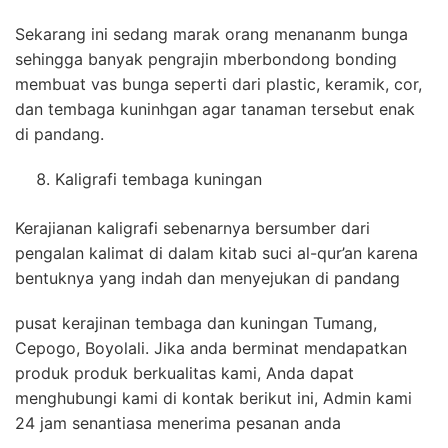
Sekarang ini sedang marak orang menananm bunga
sehingga banyak pengrajin mberbondong bonding
membuat vas bunga seperti dari plastic, keramik, cor,
dan tembaga kuninhgan agar tanaman tersebut enak
di pandang.
Kaligrafi tembaga kuningan
Kerajianan kaligrafi sebenarnya bersumber dari
pengalan kalimat di dalam kitab suci al-qur’an karena
bentuknya yang indah dan menyejukan di pandang
pusat kerajinan tembaga dan kuningan Tumang,
Cepogo, Boyolali. Jika anda berminat mendapatkan
produk produk berkualitas kami, Anda dapat
menghubungi kami di kontak berikut ini, Admin kami
24 jam senantiasa menerima pesanan anda