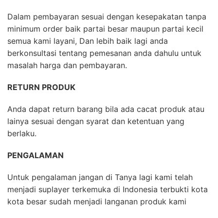
Dalam pembayaran sesuai dengan kesepakatan tanpa
minimum order baik partai besar maupun partai kecil
semua kami layani, Dan lebih baik lagi anda
berkonsultasi tentang pemesanan anda dahulu untuk
masalah harga dan pembayaran.
RETURN PRODUK
Anda dapat return barang bila ada cacat produk atau
lainya sesuai dengan syarat dan ketentuan yang
berlaku.
PENGALAMAN
Untuk pengalaman jangan di Tanya lagi kami telah
menjadi suplayer terkemuka di Indonesia terbukti kota
kota besar sudah menjadi langanan produk kami