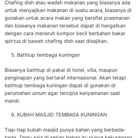
Chafing dish atau wadah makanan yang biasanya ada
untuk menyajikan makanan di suatu acara, biasanya di
gunakan untuk acara makan yang bersifat prasmanan
dan biasanya makanan tersebut dapat di hangatkan
dengan cara menaruh kompor kecil berbahan bakar
spirtus di bawah chafing dish saat disajikan.
Bathtup tembaga kuningan
Biasanya bathtup di pakai di hotel, villa, maupun
penginapan yang bertaraf internasional. Akan tetapi
bathtup tembaga kuningan dapat di gunakan di
perumahan umum agar tercipta kenyamanan saat
mandi.
KUBAH MASJID TEMBAGA KUNINGAN
Tiap-tiap kubah masjid punya bahan yang berbeda-
beda. Tentu saja di setiap bahan itu punya kekurangan