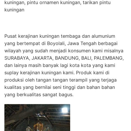
kuningan, pintu ornamen kuningan, tarikan pintu
kuningan
Pusat kerajinan kuningan tembaga dan alumunium
yang bertempat di Boyolali, Jawa Tengah berbagai
wilayah yang sudah menjadi konsumen kami misalnya
SURABAYA, JAKARTA, BANDUNG, BALI, PALEMBANG,
dan lainya masih banyak lagi kota kota yang kami
suplay kerajinan kuningan kami. Produk kami di
produksi oleh tangan tangan terampil yang terjaga
kualitas yang bernilai seni tinggi dan bahan bahan
yang berkualitas sangat bagus.