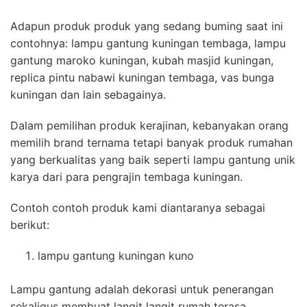
Adapun produk produk yang sedang buming saat ini
contohnya: lampu gantung kuningan tembaga, lampu
gantung maroko kuningan, kubah masjid kuningan,
replica pintu nabawi kuningan tembaga, vas bunga
kuningan dan lain sebagainya.
Dalam pemilihan produk kerajinan, kebanyakan orang
memilih brand ternama tetapi banyak produk rumahan
yang berkualitas yang baik seperti lampu gantung unik
karya dari para pengrajin tembaga kuningan.
Contoh contoh produk kami diantaranya sebagai
berikut:
lampu gantung kuningan kuno
Lampu gantung adalah dekorasi untuk penerangan
sekaligus membuat langit langit rumah terasa