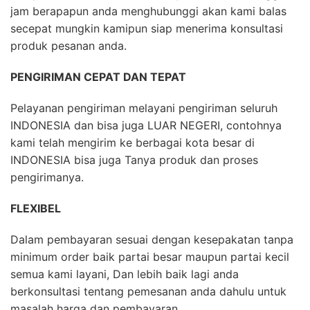
jam berapapun anda menghubunggi akan kami balas
secepat mungkin kamipun siap menerima konsultasi
produk pesanan anda.
PENGIRIMAN CEPAT DAN TEPAT
Pelayanan pengiriman melayani pengiriman seluruh
INDONESIA dan bisa juga LUAR NEGERI, contohnya
kami telah mengirim ke berbagai kota besar di
INDONESIA bisa juga Tanya produk dan proses
pengirimanya.
FLEXIBEL
Dalam pembayaran sesuai dengan kesepakatan tanpa
minimum order baik partai besar maupun partai kecil
semua kami layani, Dan lebih baik lagi anda
berkonsultasi tentang pemesanan anda dahulu untuk
masalah harga dan pembayaran.