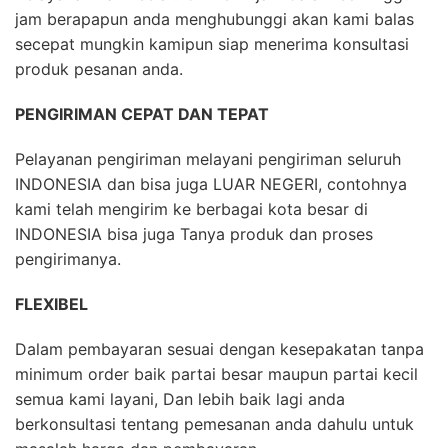
jam berapapun anda menghubunggi akan kami balas
secepat mungkin kamipun siap menerima konsultasi
produk pesanan anda.
PENGIRIMAN CEPAT DAN TEPAT
Pelayanan pengiriman melayani pengiriman seluruh
INDONESIA dan bisa juga LUAR NEGERI, contohnya
kami telah mengirim ke berbagai kota besar di
INDONESIA bisa juga Tanya produk dan proses
pengirimanya.
FLEXIBEL
Dalam pembayaran sesuai dengan kesepakatan tanpa
minimum order baik partai besar maupun partai kecil
semua kami layani, Dan lebih baik lagi anda
berkonsultasi tentang pemesanan anda dahulu untuk