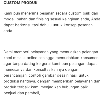
CUSTOM PRODUK
Kami pun menerima pesanan secara custom baik dari
model, bahan dan finising sesuai keinginan anda, Anda
dapat berkonsultasi dahulu untuk konsep pesanan
anda.
Demi memberi pelayanan yang memuaskan pelangan
kami melalui online sehingga memudahkan konsumen
agar tanpa dating ke gerai kami pun pelangan dapat
memesanya dan konsultasikannya dengan
perancangan, contoh gambar desain hasil untuk
produksi nantinya, dengan memberikan pelayanan dan
produk terbaik kami menjadikan hubungan baik
penjual dan pembeli,.