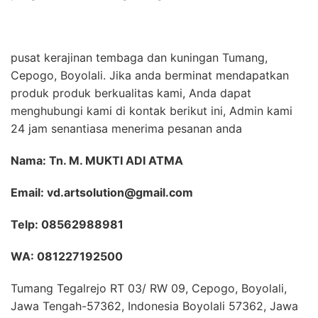
pusat kerajinan tembaga dan kuningan Tumang,
Cepogo, Boyolali. Jika anda berminat mendapatkan
produk produk berkualitas kami, Anda dapat
menghubungi kami di kontak berikut ini, Admin kami
24 jam senantiasa menerima pesanan anda
Nama: Tn. M. MUKTI ADI ATMA
Email: vd.artsolution@gmail.com
Telp: 08562988981
WA: 081227192500
Tumang Tegalrejo RT 03/ RW 09, Cepogo, Boyolali,
Jawa Tengah-57362, Indonesia Boyolali 57362, Jawa