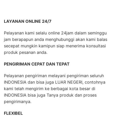
LAYANAN ONLINE 24/7
Pelayanan kami selalu online 24jam dalam seminggu
jam berapapun anda menghubunggi akan kami balas
secepat mungkin kamipun siap menerima konsultasi
produk pesanan anda.
PENGIRIMAN CEPAT DAN TEPAT
Pelayanan pengiriman melayani pengiriman seluruh
INDONESIA dan bisa juga LUAR NEGERI, contohnya
kami telah mengirim ke berbagai kota besar di
INDONESIA bisa juga Tanya produk dan proses
pengirimanya.
FLEXIBEL