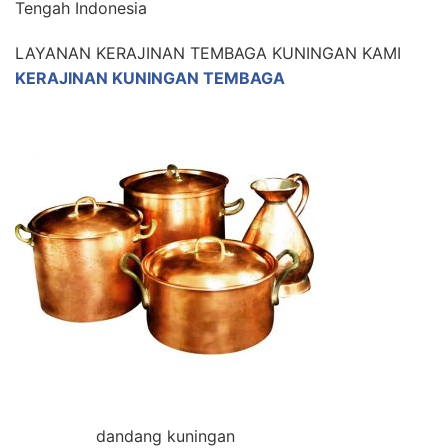
Tengah Indonesia
LAYANAN KERAJINAN TEMBAGA KUNINGAN KAMI
KERAJINAN KUNINGAN TEMBAGA
dandang kuningan