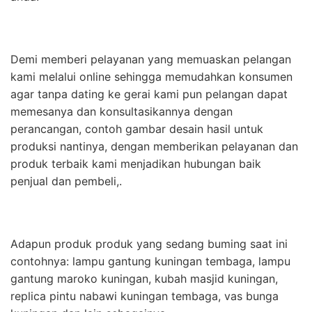
Demi memberi pelayanan yang memuaskan pelangan
kami melalui online sehingga memudahkan konsumen
agar tanpa dating ke gerai kami pun pelangan dapat
memesanya dan konsultasikannya dengan
perancangan, contoh gambar desain hasil untuk
produksi nantinya, dengan memberikan pelayanan dan
produk terbaik kami menjadikan hubungan baik
penjual dan pembeli,.
Adapun produk produk yang sedang buming saat ini
contohnya: lampu gantung kuningan tembaga, lampu
gantung maroko kuningan, kubah masjid kuningan,
replica pintu nabawi kuningan tembaga, vas bunga