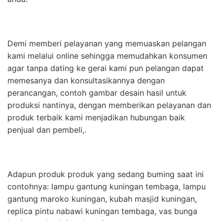
Demi memberi pelayanan yang memuaskan pelangan
kami melalui online sehingga memudahkan konsumen
agar tanpa dating ke gerai kami pun pelangan dapat
memesanya dan konsultasikannya dengan
perancangan, contoh gambar desain hasil untuk
produksi nantinya, dengan memberikan pelayanan dan
produk terbaik kami menjadikan hubungan baik
penjual dan pembeli,.
Adapun produk produk yang sedang buming saat ini
contohnya: lampu gantung kuningan tembaga, lampu
gantung maroko kuningan, kubah masjid kuningan,
replica pintu nabawi kuningan tembaga, vas bunga