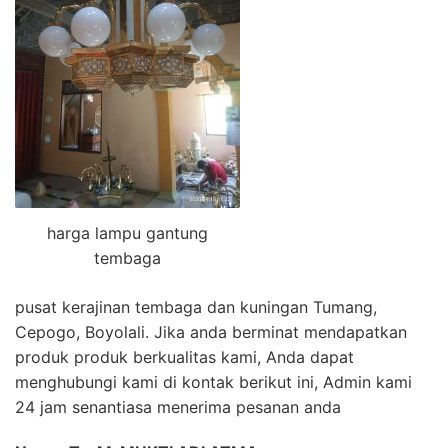
harga lampu gantung
tembaga
pusat kerajinan tembaga dan kuningan Tumang,
Cepogo, Boyolali. Jika anda berminat mendapatkan
produk produk berkualitas kami, Anda dapat
menghubungi kami di kontak berikut ini, Admin kami
24 jam senantiasa menerima pesanan anda