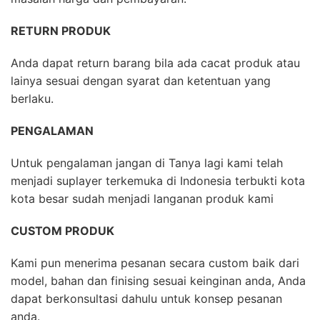
RETURN PRODUK
Anda dapat return barang bila ada cacat produk atau
lainya sesuai dengan syarat dan ketentuan yang
berlaku.
PENGALAMAN
Untuk pengalaman jangan di Tanya lagi kami telah
menjadi suplayer terkemuka di Indonesia terbukti kota
kota besar sudah menjadi langanan produk kami
CUSTOM PRODUK
Kami pun menerima pesanan secara custom baik dari
model, bahan dan finising sesuai keinginan anda, Anda
dapat berkonsultasi dahulu untuk konsep pesanan
anda.