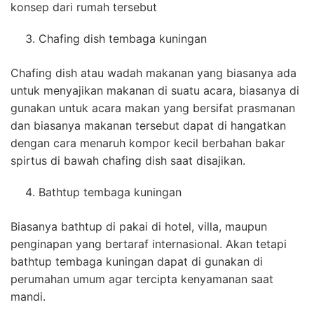
konsep dari rumah tersebut
Chafing dish tembaga kuningan
Chafing dish atau wadah makanan yang biasanya ada
untuk menyajikan makanan di suatu acara, biasanya di
gunakan untuk acara makan yang bersifat prasmanan
dan biasanya makanan tersebut dapat di hangatkan
dengan cara menaruh kompor kecil berbahan bakar
spirtus di bawah chafing dish saat disajikan.
Bathtup tembaga kuningan
Biasanya bathtup di pakai di hotel, villa, maupun
penginapan yang bertaraf internasional. Akan tetapi
bathtup tembaga kuningan dapat di gunakan di
perumahan umum agar tercipta kenyamanan saat
mandi.