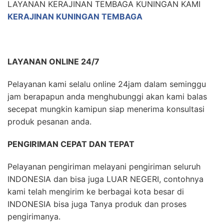
LAYANAN KERAJINAN TEMBAGA KUNINGAN KAMI
KERAJINAN KUNINGAN TEMBAGA
LAYANAN ONLINE 24/7
Pelayanan kami selalu online 24jam dalam seminggu
jam berapapun anda menghubunggi akan kami balas
secepat mungkin kamipun siap menerima konsultasi
produk pesanan anda.
PENGIRIMAN CEPAT DAN TEPAT
Pelayanan pengiriman melayani pengiriman seluruh
INDONESIA dan bisa juga LUAR NEGERI, contohnya
kami telah mengirim ke berbagai kota besar di
INDONESIA bisa juga Tanya produk dan proses
pengirimanya.