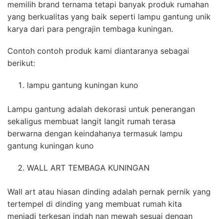
memilih brand ternama tetapi banyak produk rumahan
yang berkualitas yang baik seperti lampu gantung unik
karya dari para pengrajin tembaga kuningan.
Contoh contoh produk kami diantaranya sebagai
berikut:
lampu gantung kuningan kuno
Lampu gantung adalah dekorasi untuk penerangan
sekaligus membuat langit langit rumah terasa
berwarna dengan keindahanya termasuk lampu
gantung kuningan kuno
WALL ART TEMBAGA KUNINGAN
Wall art atau hiasan dinding adalah pernak pernik yang
tertempel di dinding yang membuat rumah kita
menjadi terkesan indah nan mewah sesuai dengan