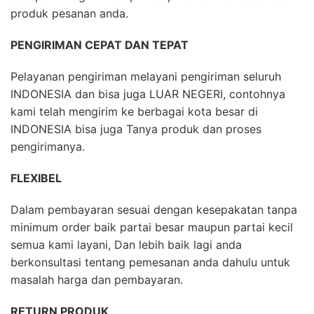
produk pesanan anda.
PENGIRIMAN CEPAT DAN TEPAT
Pelayanan pengiriman melayani pengiriman seluruh
INDONESIA dan bisa juga LUAR NEGERI, contohnya
kami telah mengirim ke berbagai kota besar di
INDONESIA bisa juga Tanya produk dan proses
pengirimanya.
FLEXIBEL
Dalam pembayaran sesuai dengan kesepakatan tanpa
minimum order baik partai besar maupun partai kecil
semua kami layani, Dan lebih baik lagi anda
berkonsultasi tentang pemesanan anda dahulu untuk
masalah harga dan pembayaran.
RETURN PRODUK