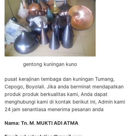
gentong kuningan kuno
pusat kerajinan tembaga dan kuningan Tumang,
Cepogo, Boyolali. Jika anda berminat mendapatkan
produk produk berkualitas kami, Anda dapat
menghubungi kami di kontak berikut ini, Admin kami
24 jam senantiasa menerima pesanan anda
Nama: Tn. M. MUKTI ADI ATMA