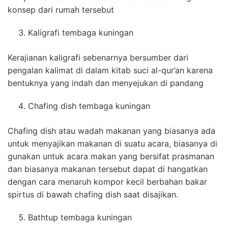
konsep dari rumah tersebut
Kaligrafi tembaga kuningan
Kerajianan kaligrafi sebenarnya bersumber dari
pengalan kalimat di dalam kitab suci al-qur’an karena
bentuknya yang indah dan menyejukan di pandang
Chafing dish tembaga kuningan
Chafing dish atau wadah makanan yang biasanya ada
untuk menyajikan makanan di suatu acara, biasanya di
gunakan untuk acara makan yang bersifat prasmanan
dan biasanya makanan tersebut dapat di hangatkan
dengan cara menaruh kompor kecil berbahan bakar
spirtus di bawah chafing dish saat disajikan.
Bathtup tembaga kuningan