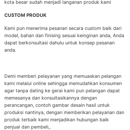
kota besar sudah menjadi langanan produk kami
CUSTOM PRODUK
Kami pun menerima pesanan secara custom baik dari
model, bahan dan finising sesuai keinginan anda, Anda
dapat berkonsultasi dahulu untuk konsep pesanan
anda.
Demi memberi pelayanan yang memuaskan pelangan
kami melalui online sehingga memudahkan konsumen
agar tanpa dating ke gerai kami pun pelangan dapat
memesanya dan konsultasikannya dengan
perancangan, contoh gambar desain hasil untuk
produksi nantinya, dengan memberikan pelayanan dan
produk terbaik kami menjadikan hubungan baik
penjual dan pembeli,.