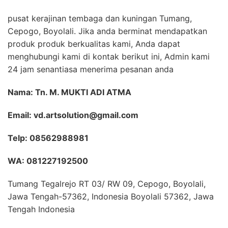
pusat kerajinan tembaga dan kuningan Tumang,
Cepogo, Boyolali. Jika anda berminat mendapatkan
produk produk berkualitas kami, Anda dapat
menghubungi kami di kontak berikut ini, Admin kami
24 jam senantiasa menerima pesanan anda
Nama: Tn. M. MUKTI ADI ATMA
Email: vd.artsolution@gmail.com
Telp: 08562988981
WA: 081227192500
Tumang Tegalrejo RT 03/ RW 09, Cepogo, Boyolali,
Jawa Tengah-57362, Indonesia Boyolali 57362, Jawa
Tengah Indonesia