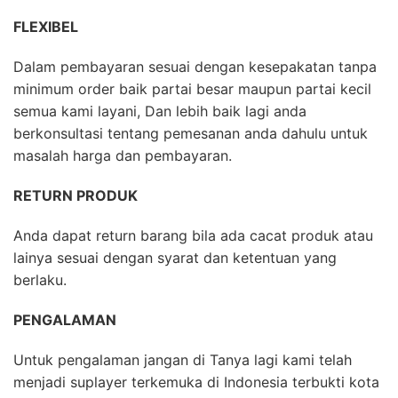
FLEXIBEL
Dalam pembayaran sesuai dengan kesepakatan tanpa
minimum order baik partai besar maupun partai kecil
semua kami layani, Dan lebih baik lagi anda
berkonsultasi tentang pemesanan anda dahulu untuk
masalah harga dan pembayaran.
RETURN PRODUK
Anda dapat return barang bila ada cacat produk atau
lainya sesuai dengan syarat dan ketentuan yang
berlaku.
PENGALAMAN
Untuk pengalaman jangan di Tanya lagi kami telah
menjadi suplayer terkemuka di Indonesia terbukti kota