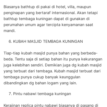
Biasanya bathtup di pakai di hotel, villa, maupun
penginapan yang bertaraf internasional. Akan tetapi
bathtup tembaga kuningan dapat di gunakan di
perumahan umum agar tercipta kenyamanan saat
mandi.
KUBAH MASJID TEMBAGA KUNINGAN
Tiap-tiap kubah masjid punya bahan yang berbeda-
beda. Tentu saja di setiap bahan itu punya kekurangan
juga kelebihan sendiri. Demikian juga dg kubah masjid
yang terbuat dari tembaga. Kubah masjid terbuat dari
tembaga punya cukup banyak keunggulan
dibandingkan dg bahan logam yang lain.
Pintu nabawi tembaga kuningan
Kerajinan replica pintu nabawi biasanya di pasang di