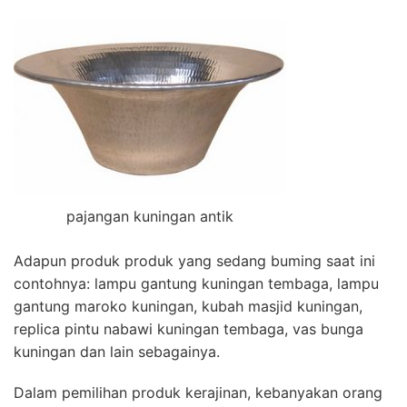
pajangan kuningan antik
Adapun produk produk yang sedang buming saat ini
contohnya: lampu gantung kuningan tembaga, lampu
gantung maroko kuningan, kubah masjid kuningan,
replica pintu nabawi kuningan tembaga, vas bunga
kuningan dan lain sebagainya.
Dalam pemilihan produk kerajinan, kebanyakan orang