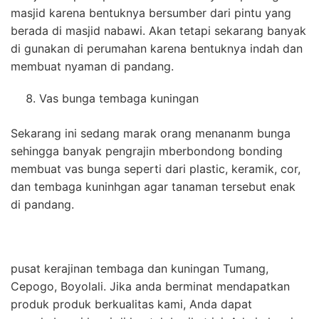
masjid karena bentuknya bersumber dari pintu yang
berada di masjid nabawi. Akan tetapi sekarang banyak
di gunakan di perumahan karena bentuknya indah dan
membuat nyaman di pandang.
Vas bunga tembaga kuningan
Sekarang ini sedang marak orang menananm bunga
sehingga banyak pengrajin mberbondong bonding
membuat vas bunga seperti dari plastic, keramik, cor,
dan tembaga kuninhgan agar tanaman tersebut enak
di pandang.
pusat kerajinan tembaga dan kuningan Tumang,
Cepogo, Boyolali. Jika anda berminat mendapatkan
produk produk berkualitas kami, Anda dapat