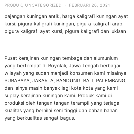
PRODUK
,
UNCATEGORIZED
·
FEBRUARI 26, 2021
pajangan kuningan antik, harga kaligrafi kuningan ayat
kursi, pigura kaligrafi kuningan, pigura kaligrafi arab,
pigura kaligrafi ayat kursi, pigura kaligrafi dan lukisan
Pusat kerajinan kuningan tembaga dan alumunium
yang bertempat di Boyolali, Jawa Tengah berbagai
wilayah yang sudah menjadi konsumen kami misalnya
SURABAYA, JAKARTA, BANDUNG, BALI, PALEMBANG,
dan lainya masih banyak lagi kota kota yang kami
suplay kerajinan kuningan kami. Produk kami di
produksi oleh tangan tangan terampil yang terjaga
kualitas yang bernilai seni tinggi dan bahan bahan
yang berkualitas sangat bagus.