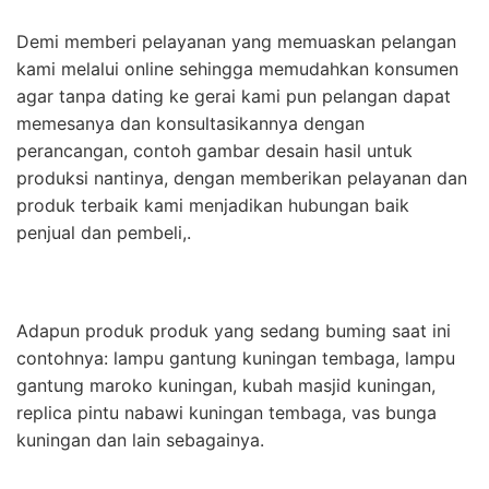
Demi memberi pelayanan yang memuaskan pelangan
kami melalui online sehingga memudahkan konsumen
agar tanpa dating ke gerai kami pun pelangan dapat
memesanya dan konsultasikannya dengan
perancangan, contoh gambar desain hasil untuk
produksi nantinya, dengan memberikan pelayanan dan
produk terbaik kami menjadikan hubungan baik
penjual dan pembeli,.
Adapun produk produk yang sedang buming saat ini
contohnya: lampu gantung kuningan tembaga, lampu
gantung maroko kuningan, kubah masjid kuningan,
replica pintu nabawi kuningan tembaga, vas bunga
kuningan dan lain sebagainya.