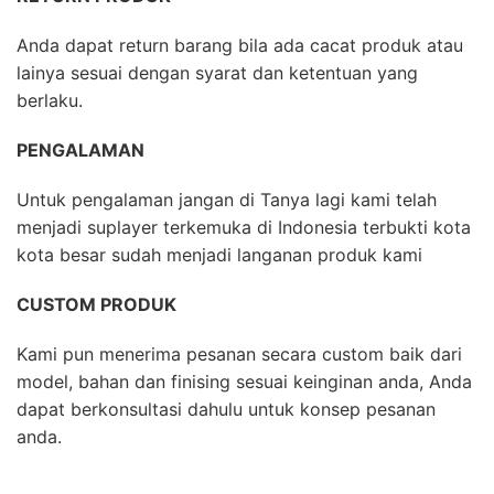
Anda dapat return barang bila ada cacat produk atau
lainya sesuai dengan syarat dan ketentuan yang
berlaku.
PENGALAMAN
Untuk pengalaman jangan di Tanya lagi kami telah
menjadi suplayer terkemuka di Indonesia terbukti kota
kota besar sudah menjadi langanan produk kami
CUSTOM PRODUK
Kami pun menerima pesanan secara custom baik dari
model, bahan dan finising sesuai keinginan anda, Anda
dapat berkonsultasi dahulu untuk konsep pesanan
anda.