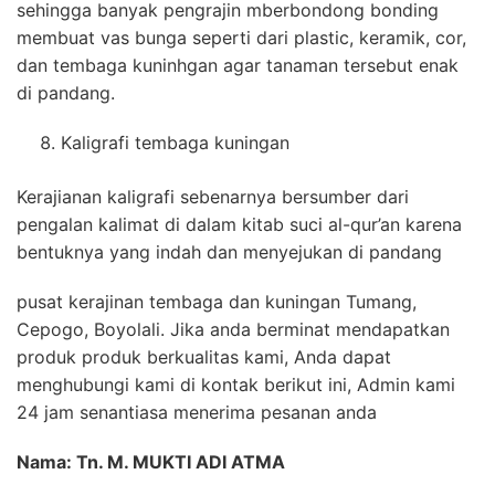
sehingga banyak pengrajin mberbondong bonding
membuat vas bunga seperti dari plastic, keramik, cor,
dan tembaga kuninhgan agar tanaman tersebut enak
di pandang.
Kaligrafi tembaga kuningan
Kerajianan kaligrafi sebenarnya bersumber dari
pengalan kalimat di dalam kitab suci al-qur’an karena
bentuknya yang indah dan menyejukan di pandang
pusat kerajinan tembaga dan kuningan Tumang,
Cepogo, Boyolali. Jika anda berminat mendapatkan
produk produk berkualitas kami, Anda dapat
menghubungi kami di kontak berikut ini, Admin kami
24 jam senantiasa menerima pesanan anda
Nama: Tn. M. MUKTI ADI ATMA