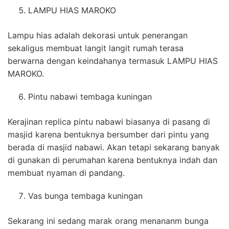
LAMPU HIAS MAROKO
Lampu hias adalah dekorasi untuk penerangan
sekaligus membuat langit langit rumah terasa
berwarna dengan keindahanya termasuk LAMPU HIAS
MAROKO.
Pintu nabawi tembaga kuningan
Kerajinan replica pintu nabawi biasanya di pasang di
masjid karena bentuknya bersumber dari pintu yang
berada di masjid nabawi. Akan tetapi sekarang banyak
di gunakan di perumahan karena bentuknya indah dan
membuat nyaman di pandang.
Vas bunga tembaga kuningan
Sekarang ini sedang marak orang menananm bunga