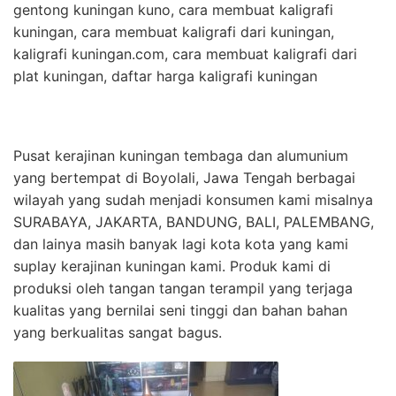
gentong kuningan kuno, cara membuat kaligrafi
kuningan, cara membuat kaligrafi dari kuningan,
kaligrafi kuningan.com, cara membuat kaligrafi dari
plat kuningan, daftar harga kaligrafi kuningan
Pusat kerajinan kuningan tembaga dan alumunium
yang bertempat di Boyolali, Jawa Tengah berbagai
wilayah yang sudah menjadi konsumen kami misalnya
SURABAYA, JAKARTA, BANDUNG, BALI, PALEMBANG,
dan lainya masih banyak lagi kota kota yang kami
suplay kerajinan kuningan kami. Produk kami di
produksi oleh tangan tangan terampil yang terjaga
kualitas yang bernilai seni tinggi dan bahan bahan
yang berkualitas sangat bagus.