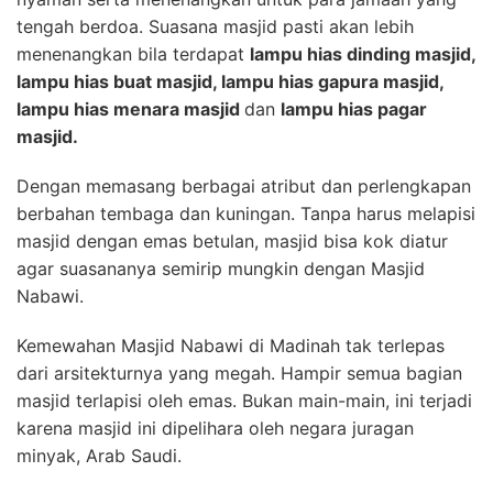
tengah berdoa. Suasana masjid pasti akan lebih
menenangkan bila terdapat
lampu hias dinding masjid,
lampu hias buat masjid, lampu hias gapura masjid,
lampu hias menara masjid
dan
lampu hias pagar
masjid.
Dengan memasang berbagai atribut dan perlengkapan
berbahan tembaga dan kuningan. Tanpa harus melapisi
masjid dengan emas betulan, masjid bisa kok diatur
agar suasananya semirip mungkin dengan Masjid
Nabawi.
Kemewahan Masjid Nabawi di Madinah tak terlepas
dari arsitekturnya yang megah. Hampir semua bagian
masjid terlapisi oleh emas. Bukan main-main, ini terjadi
karena masjid ini dipelihara oleh negara juragan
minyak, Arab Saudi.