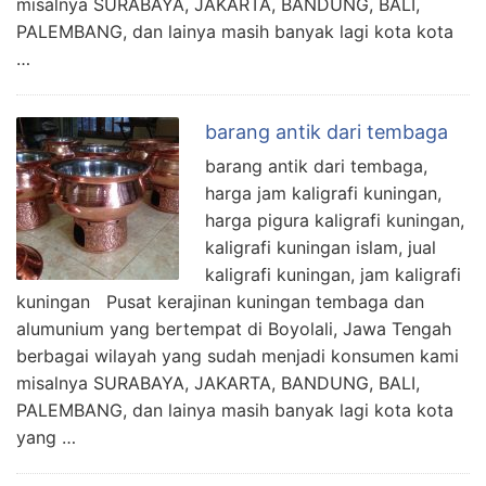
misalnya SURABAYA, JAKARTA, BANDUNG, BALI,
PALEMBANG, dan lainya masih banyak lagi kota kota
…
barang antik dari tembaga
barang antik dari tembaga,
harga jam kaligrafi kuningan,
harga pigura kaligrafi kuningan,
kaligrafi kuningan islam, jual
kaligrafi kuningan, jam kaligrafi
kuningan Pusat kerajinan kuningan tembaga dan
alumunium yang bertempat di Boyolali, Jawa Tengah
berbagai wilayah yang sudah menjadi konsumen kami
misalnya SURABAYA, JAKARTA, BANDUNG, BALI,
PALEMBANG, dan lainya masih banyak lagi kota kota
yang …