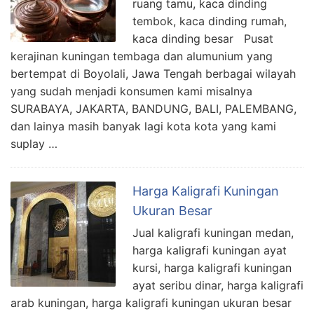
ruang tamu, kaca dinding
tembok, kaca dinding rumah,
kaca dinding besar Pusat
kerajinan kuningan tembaga dan alumunium yang
bertempat di Boyolali, Jawa Tengah berbagai wilayah
yang sudah menjadi konsumen kami misalnya
SURABAYA, JAKARTA, BANDUNG, BALI, PALEMBANG,
dan lainya masih banyak lagi kota kota yang kami
suplay …
Harga Kaligrafi Kuningan
Ukuran Besar
Jual kaligrafi kuningan medan,
harga kaligrafi kuningan ayat
kursi, harga kaligrafi kuningan
ayat seribu dinar, harga kaligrafi
arab kuningan, harga kaligrafi kuningan ukuran besar