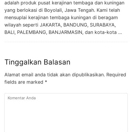
adalah produk pusat kerajinan tembaga dan kuningan
yang berlokasi di Boyolali, Jawa Tengah. Kami telah
mensuplai kerajinan tembaga kuningan di beragam
wilayah seperti JAKARTA, BANDUNG, SURABAYA,
BALI, PALEMBANG, BANJARMASIN, dan kota-kota …
Tinggalkan Balasan
Alamat email anda tidak akan dipublikasikan.
Required
fields are marked
*