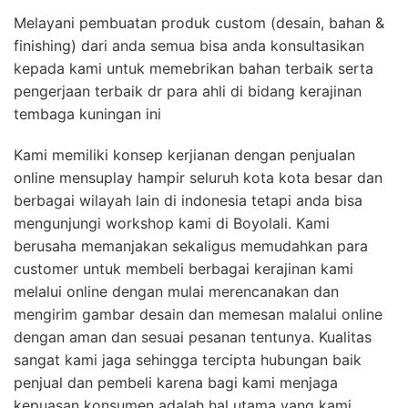
Melayani pembuatan produk custom (desain, bahan &
finishing) dari anda semua bisa anda konsultasikan
kepada kami untuk memebrikan bahan terbaik serta
pengerjaan terbaik dr para ahli di bidang kerajinan
tembaga kuningan ini
Kami memiliki konsep kerjianan dengan penjualan
online mensuplay hampir seluruh kota kota besar dan
berbagai wilayah lain di indonesia tetapi anda bisa
mengunjungi workshop kami di Boyolali. Kami
berusaha memanjakan sekaligus memudahkan para
customer untuk membeli berbagai kerajinan kami
melalui online dengan mulai merencanakan dan
mengirim gambar desain dan memesan malalui online
dengan aman dan sesuai pesanan tentunya. Kualitas
sangat kami jaga sehingga tercipta hubungan baik
penjual dan pembeli karena bagi kami menjaga
kepuasan konsumen adalah hal utama yang kami