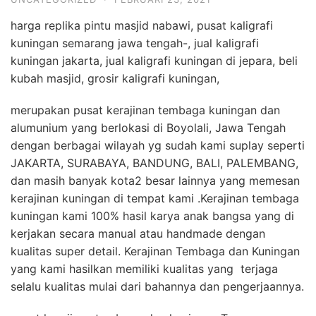
harga replika pintu masjid nabawi, pusat kaligrafi
kuningan semarang jawa tengah-, jual kaligrafi
kuningan jakarta, jual kaligrafi kuningan di jepara, beli
kubah masjid, grosir kaligrafi kuningan,
merupakan pusat kerajinan tembaga kuningan dan
alumunium yang berlokasi di Boyolali, Jawa Tengah
dengan berbagai wilayah yg sudah kami suplay seperti
JAKARTA, SURABAYA, BANDUNG, BALI, PALEMBANG,
dan masih banyak kota2 besar lainnya yang memesan
kerajinan kuningan di tempat kami .Kerajinan tembaga
kuningan kami 100% hasil karya anak bangsa yang di
kerjakan secara manual atau handmade dengan
kualitas super detail. Kerajinan Tembaga dan Kuningan
yang kami hasilkan memiliki kualitas yang terjaga
selalu kualitas mulai dari bahannya dan pengerjaannya.