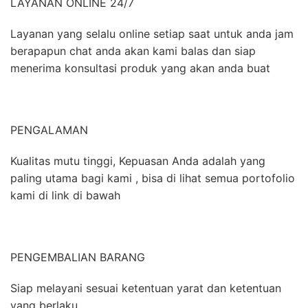
LAYANAN ONLINE 24/7
Layanan yang selalu online setiap saat untuk anda jam
berapapun chat anda akan kami balas dan siap
menerima konsultasi produk yang akan anda buat
PENGALAMAN
Kualitas mutu tinggi, Kepuasan Anda adalah yang
paling utama bagi kami , bisa di lihat semua portofolio
kami di link di bawah
PENGEMBALIAN BARANG
Siap melayani sesuai ketentuan yarat dan ketentuan
yang berlaku