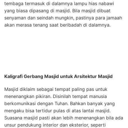
tembaga termasuk di dalamnya lampu hias nabawi
yang biasa dipasang di masjid. Bila masjid dibuat
senyaman dan seindah mungkin, pastinya para jamaah
akan merasa tenang saat beribadah di dalamnya.
Kaligrafi Gerbang Masjid untuk Arsitektur Masjid
Masjid diklaim sebagai tempat paling pas untuk
menenangkan pikiran. Disinilah tempat manusia
berkomunikasi dengan Tuhan. Bahkan banyak yang
mengaku bisa tertidur pulas di atas lantai masjid.
Suasana masjid pasti akan lebih menenangkan bila ada
unsur pendukung interior dan eksterior, seperti