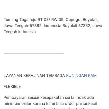
Tumang Tegalrejo RT 03/ RW 09, Cepogo, Boyolali,
Jawa Tengah-57362, Indonesia Boyolali 57362, Jawa
Tengah Indonesia
———————————————–
LAYANAN KERAJINAN TEMBAGA
KUNINGAN KAMI
FLEXIBLE
Pembayaran sesuai kesepakatan serta Tidak ada
minimum order karena kami bisa order partai kecil