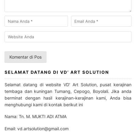
SELAMAT DATANG DI VD’ ART SOLUTION
Selamat datang di website VD' Art Solution, pusat kerajinan
tembaga dan kuningan Tumang, Cepogo, Boyolali. Jika anda
berminat dengan hasil kerajinan-kerajinan kami, Anda bisa
menghubungi kami di kontak berikut ini
Nama: Tn. M. MUKTI ADI ATMA
Email: vd.artsolution@gmail.com