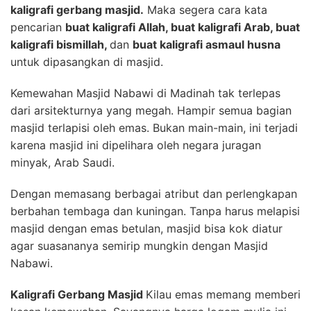
kaligrafi gerbang masjid.
Maka segera cara kata
pencarian
buat kaligrafi Allah, buat kaligrafi Arab, buat
kaligrafi bismillah,
dan
buat kaligrafi asmaul husna
untuk dipasangkan di masjid.
Kemewahan Masjid Nabawi di Madinah tak terlepas
dari arsitekturnya yang megah. Hampir semua bagian
masjid terlapisi oleh emas. Bukan main-main, ini terjadi
karena masjid ini dipelihara oleh negara juragan
minyak, Arab Saudi.
Dengan memasang berbagai atribut dan perlengkapan
berbahan tembaga dan kuningan. Tanpa harus melapisi
masjid dengan emas betulan, masjid bisa kok diatur
agar suasananya semirip mungkin dengan Masjid
Nabawi.
Kaligrafi Gerbang Masjid
Kilau emas memang memberi