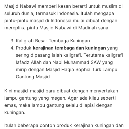
Masjid Nabawi memberi kesan berarti untuk muslim di
seluruh dunia, termasuk Indonesia. Itulah mengapa
pintu-pintu masjid di Indonesia mulai dibuat dengan
mereplika pintu Masjid Nabawi di Madinah sana.
Kaligrafi Besar Tembaga Kuningan
Produk
kerajinan tembaga dan kuningan
yang
sering dipasang ialah kaligrafi. Terutama kaligrafi
lafadz Allah dan Nabi Muhammad SAW yang
mirip dengan Masjid Hagia Sophia TurkiLampu
Gantung Masjid
Kini masjid-masjid baru dibuat dengan menyertakan
lampu gantung yang megah. Agar ada kilau seperti
emas, maka lampu gantung selalu dilapisi dengan
kuningan.
Itulah beberapa contoh produk kerajinan kuningan dan