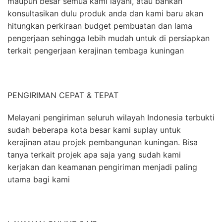
maupun besar semua kami layani, atau bahkan
konsultasikan dulu produk anda dan kami baru akan
hitungkan perkiraan budget pembuatan dan lama
pengerjaan sehingga lebih mudah untuk di persiapkan
terkait pengerjaan kerajinan tembaga kuningan
PENGIRIMAN CEPAT & TEPAT
Melayani pengiriman seluruh wilayah Indonesia terbukti
sudah beberapa kota besar kami suplay untuk
kerajinan atau projek pembangunan kuningan. Bisa
tanya terkait projek apa saja yang sudah kami
kerjakan dan keamanan pengiriman menjadi paling
utama bagi kami