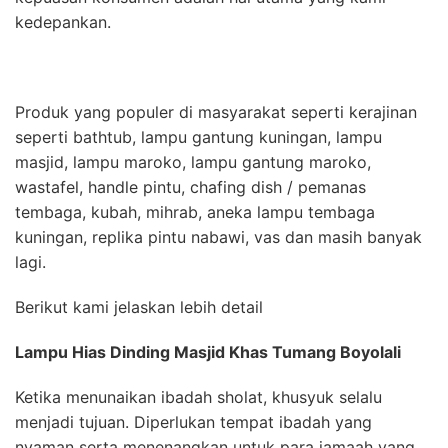
kedepankan.
Produk yang populer di masyarakat seperti kerajinan
seperti bathtub, lampu gantung kuningan, lampu
masjid, lampu maroko, lampu gantung maroko,
wastafel, handle pintu, chafing dish / pemanas
tembaga, kubah, mihrab, aneka lampu tembaga
kuningan, replika pintu nabawi, vas dan masih banyak
lagi.
Berikut kami jelaskan lebih detail
Lampu Hias Dinding Masjid Khas Tumang Boyolali
Ketika menunaikan ibadah sholat, khusyuk selalu
menjadi tujuan. Diperlukan tempat ibadah yang
nyaman serta menenangkan untuk para jamaah yang