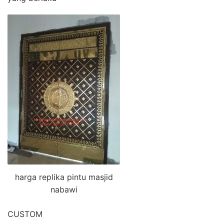
harga replika pintu masjid
nabawi
CUSTOM