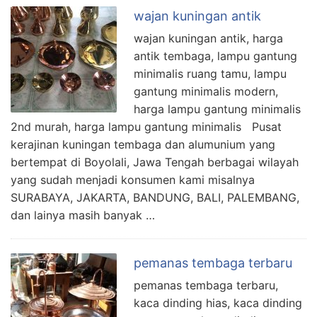
wajan kuningan antik
wajan kuningan antik, harga
antik tembaga, lampu gantung
minimalis ruang tamu, lampu
gantung minimalis modern,
harga lampu gantung minimalis
2nd murah, harga lampu gantung minimalis Pusat
kerajinan kuningan tembaga dan alumunium yang
bertempat di Boyolali, Jawa Tengah berbagai wilayah
yang sudah menjadi konsumen kami misalnya
SURABAYA, JAKARTA, BANDUNG, BALI, PALEMBANG,
dan lainya masih banyak …
pemanas tembaga terbaru
pemanas tembaga terbaru,
kaca dinding hias, kaca dinding