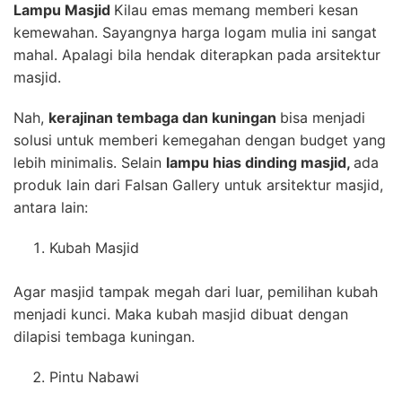
Lampu Masjid
Kilau emas memang memberi kesan
kemewahan. Sayangnya harga logam mulia ini sangat
mahal. Apalagi bila hendak diterapkan pada arsitektur
masjid.
Nah,
kerajinan tembaga dan kuningan
bisa menjadi
solusi untuk memberi kemegahan dengan budget yang
lebih minimalis. Selain
lampu hias dinding masjid,
ada
produk lain dari Falsan Gallery untuk arsitektur masjid,
antara lain:
Kubah Masjid
Agar masjid tampak megah dari luar, pemilihan kubah
menjadi kunci. Maka kubah masjid dibuat dengan
dilapisi tembaga kuningan.
Pintu Nabawi