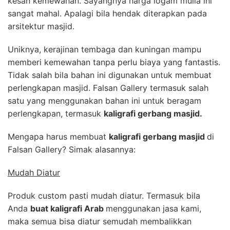
kesan kemewahan. Sayangnya harga logam mulia ini
sangat mahal. Apalagi bila hendak diterapkan pada
arsitektur masjid.
Uniknya, kerajinan tembaga dan kuningan mampu
memberi kemewahan tanpa perlu biaya yang fantastis.
Tidak salah bila bahan ini digunakan untuk membuat
perlengkapan masjid. Falsan Gallery termasuk salah
satu yang menggunakan bahan ini untuk beragam
perlengkapan, termasuk
kaligrafi gerbang masjid.
Mengapa harus membuat
kaligrafi gerbang masjid
di
Falsan Gallery? Simak alasannya:
Mudah Diatur
Produk custom pasti mudah diatur. Termasuk bila
Anda
buat kaligrafi Arab
menggunakan jasa kami,
maka semua bisa diatur semudah membalikkan