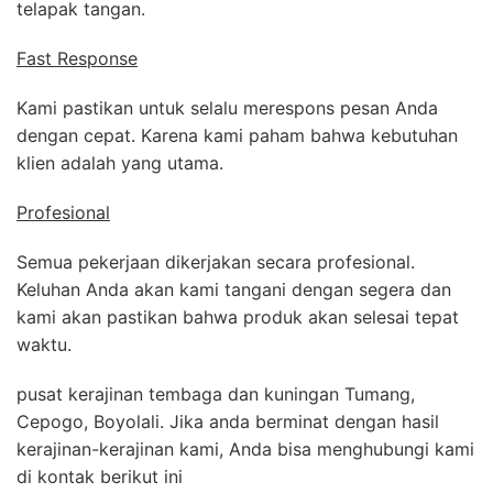
telapak tangan.
Fast Response
Kami pastikan untuk selalu merespons pesan Anda
dengan cepat. Karena kami paham bahwa kebutuhan
klien adalah yang utama.
Profesional
Semua pekerjaan dikerjakan secara profesional.
Keluhan Anda akan kami tangani dengan segera dan
kami akan pastikan bahwa produk akan selesai tepat
waktu.
pusat kerajinan tembaga dan kuningan Tumang,
Cepogo, Boyolali. Jika anda berminat dengan hasil
kerajinan-kerajinan kami, Anda bisa menghubungi kami
di kontak berikut ini