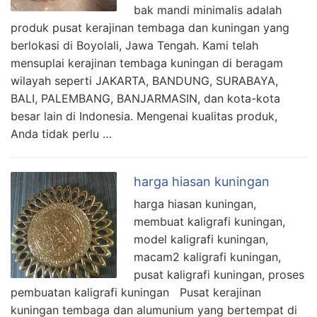
bak mandi minimalis adalah
produk pusat kerajinan tembaga dan kuningan yang
berlokasi di Boyolali, Jawa Tengah. Kami telah
mensuplai kerajinan tembaga kuningan di beragam
wilayah seperti JAKARTA, BANDUNG, SURABAYA,
BALI, PALEMBANG, BANJARMASIN, dan kota-kota
besar lain di Indonesia. Mengenai kualitas produk,
Anda tidak perlu …
harga hiasan kuningan
harga hiasan kuningan,
membuat kaligrafi kuningan,
model kaligrafi kuningan,
macam2 kaligrafi kuningan,
pusat kaligrafi kuningan, proses
pembuatan kaligrafi kuningan Pusat kerajinan
kuningan tembaga dan alumunium yang bertempat di