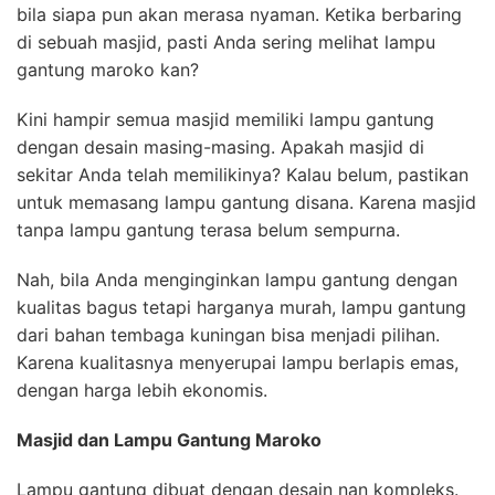
bila siapa pun akan merasa nyaman. Ketika berbaring
di sebuah masjid, pasti Anda sering melihat lampu
gantung maroko kan?
Kini hampir semua masjid memiliki lampu gantung
dengan desain masing-masing. Apakah masjid di
sekitar Anda telah memilikinya? Kalau belum, pastikan
untuk memasang lampu gantung disana. Karena masjid
tanpa lampu gantung terasa belum sempurna.
Nah, bila Anda menginginkan lampu gantung dengan
kualitas bagus tetapi harganya murah, lampu gantung
dari bahan tembaga kuningan bisa menjadi pilihan.
Karena kualitasnya menyerupai lampu berlapis emas,
dengan harga lebih ekonomis.
Masjid dan Lampu Gantung Maroko
Lampu gantung dibuat dengan desain nan kompleks.