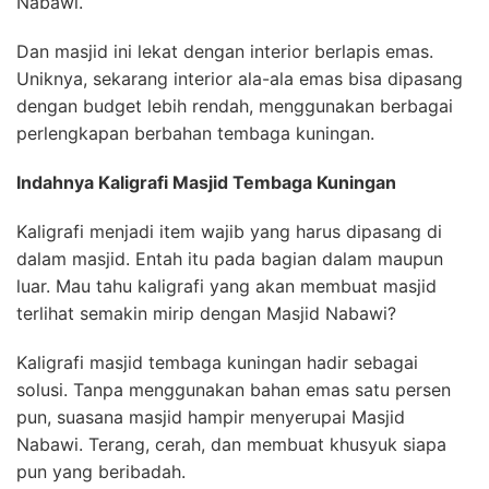
Nabawi.
Dan masjid ini lekat dengan interior berlapis emas.
Uniknya, sekarang interior ala-ala emas bisa dipasang
dengan budget lebih rendah, menggunakan berbagai
perlengkapan berbahan tembaga kuningan.
Indahnya Kaligrafi Masjid Tembaga Kuningan
Kaligrafi menjadi item wajib yang harus dipasang di
dalam masjid. Entah itu pada bagian dalam maupun
luar. Mau tahu kaligrafi yang akan membuat masjid
terlihat semakin mirip dengan Masjid Nabawi?
Kaligrafi masjid tembaga kuningan hadir sebagai
solusi. Tanpa menggunakan bahan emas satu persen
pun, suasana masjid hampir menyerupai Masjid
Nabawi. Terang, cerah, dan membuat khusyuk siapa
pun yang beribadah.