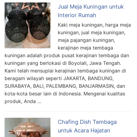
Jual Meja Kuningan untuk
Interior Rumah
Kaki meja kuningan, harga meja
kuningan, jual meja kuningan,
meja pajangan kuningan,
kerajinan meja tembaga
kuningan adalah produk pusat kerajinan tembaga dan
kuningan yang berlokasi di Boyolali, Jawa Tengah.
Kami telah mensuplai kerajinan tembaga kuningan di
beragam wilayah seperti JAKARTA, BANDUNG,
SURABAYA, BALI, PALEMBANG, BANJARMASIN, dan
kota-kota besar lain di Indonesia. Mengenai kualitas
produk, Anda …
Chafing Dish Tembaga
untuk Acara Hajatan