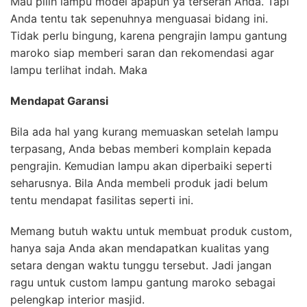
Mau pilih lampu model apapun ya terserah Anda. Tapi
Anda tentu tak sepenuhnya menguasai bidang ini.
Tidak perlu bingung, karena pengrajin lampu gantung
maroko siap memberi saran dan rekomendasi agar
lampu terlihat indah. Maka
Mendapat Garansi
Bila ada hal yang kurang memuaskan setelah lampu
terpasang, Anda bebas memberi komplain kepada
pengrajin. Kemudian lampu akan diperbaiki seperti
seharusnya. Bila Anda membeli produk jadi belum
tentu mendapat fasilitas seperti ini.
Memang butuh waktu untuk membuat produk custom,
hanya saja Anda akan mendapatkan kualitas yang
setara dengan waktu tunggu tersebut. Jadi jangan
ragu untuk custom lampu gantung maroko sebagai
pelengkap interior masjid.