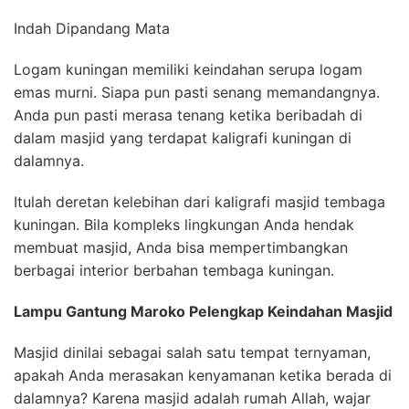
Indah Dipandang Mata
Logam kuningan memiliki keindahan serupa logam
emas murni. Siapa pun pasti senang memandangnya.
Anda pun pasti merasa tenang ketika beribadah di
dalam masjid yang terdapat kaligrafi kuningan di
dalamnya.
Itulah deretan kelebihan dari kaligrafi masjid tembaga
kuningan. Bila kompleks lingkungan Anda hendak
membuat masjid, Anda bisa mempertimbangkan
berbagai interior berbahan tembaga kuningan.
Lampu Gantung Maroko Pelengkap Keindahan Masjid
Masjid dinilai sebagai salah satu tempat ternyaman,
apakah Anda merasakan kenyamanan ketika berada di
dalamnya? Karena masjid adalah rumah Allah, wajar