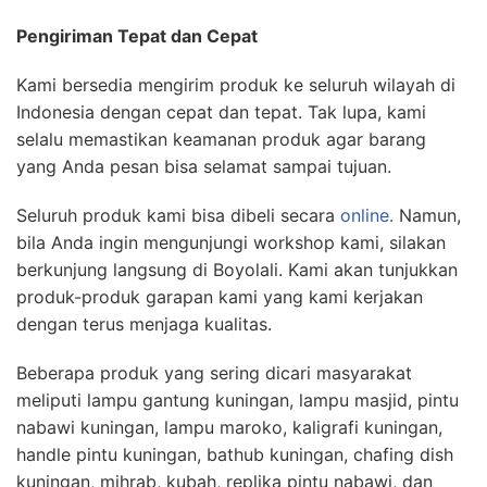
Pengiriman Tepat dan Cepat
Kami bersedia mengirim produk ke seluruh wilayah di
Indonesia dengan cepat dan tepat. Tak lupa, kami
selalu memastikan keamanan produk agar barang
yang Anda pesan bisa selamat sampai tujuan.
Seluruh produk kami bisa dibeli secara
online.
Namun,
bila Anda ingin mengunjungi workshop kami, silakan
berkunjung langsung di Boyolali. Kami akan tunjukkan
produk-produk garapan kami yang kami kerjakan
dengan terus menjaga kualitas.
Beberapa produk yang sering dicari masyarakat
meliputi lampu gantung kuningan, lampu masjid, pintu
nabawi kuningan, lampu maroko, kaligrafi kuningan,
handle pintu kuningan, bathub kuningan, chafing dish
kuningan, mihrab, kubah, replika pintu nabawi, dan