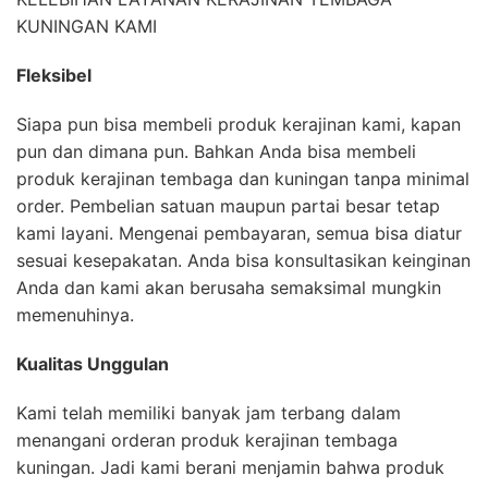
KUNINGAN KAMI
Fleksibel
Siapa pun bisa membeli produk kerajinan kami, kapan
pun dan dimana pun. Bahkan Anda bisa membeli
produk kerajinan tembaga dan kuningan tanpa minimal
order. Pembelian satuan maupun partai besar tetap
kami layani. Mengenai pembayaran, semua bisa diatur
sesuai kesepakatan. Anda bisa konsultasikan keinginan
Anda dan kami akan berusaha semaksimal mungkin
memenuhinya.
Kualitas Unggulan
Kami telah memiliki banyak jam terbang dalam
menangani orderan produk kerajinan tembaga
kuningan. Jadi kami berani menjamin bahwa produk