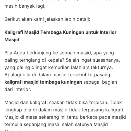
masih banyak lagi.
Berikut akan kami jelaskan lebih detail:
Kaligrafi Masjid Tembaga Kuningan untuk Interior
Masjid
Bila Anda berkunjung ke sebuah masjid, apa yang
paling terngiang di kepala? Selain ingat suasananya,
yang paling diingat kemudian ialah arsitekturnya.
Apalagi bila di dalam masjid tersebut terpasang
kaligrafi masjid tembaga kuningan
sebagai bagian
dari interior.
Masjid dan kaligrafi seakan tidak bisa terpisah. Tidak
lengkap bila di dalam masjid tidak terpasang kaligrafi.
Masjid di masa sekarang ini tentu berkaca pada masjid
termulia sepanjang masa, salah satunya Masjid