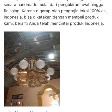
secara handmade mulai dari pengukiran awal hingga
finishing. Karena digarap oleh pengrajin lokal 100% asli
Indonesia, bisa dikatakan dengan membeli produk
kami, berarti Anda telah mencintai produk Indonesia.