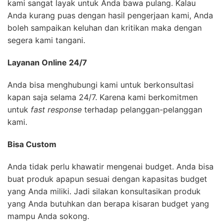
kami sangat layak untuk Anda bawa pulang. Kalau
Anda kurang puas dengan hasil pengerjaan kami, Anda
boleh sampaikan keluhan dan kritikan maka dengan
segera kami tangani.
Layanan Online 24/7
Anda bisa menghubungi kami untuk berkonsultasi
kapan saja selama 24/7. Karena kami berkomitmen
untuk
fast response
terhadap pelanggan-pelanggan
kami.
Bisa Custom
Anda tidak perlu khawatir mengenai budget. Anda bisa
buat produk apapun sesuai dengan kapasitas budget
yang Anda miliki. Jadi silakan konsultasikan produk
yang Anda butuhkan dan berapa kisaran budget yang
mampu Anda sokong.