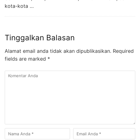
kota-kota …
Tinggalkan Balasan
Alamat email anda tidak akan dipublikasikan.
Required
fields are marked
*