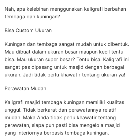
Nah, apa kelebihan menggunakan kaligrafi berbahan
tembaga dan kuningan?
Bisa Custom Ukuran
Kuningan dan tembaga sangat mudah untuk dibentuk.
Mau dibuat dalam ukuran besar maupun kecil tentu
bisa. Mau ukuran super besar? Tentu bisa. Kaligrafi ini
sangat pas dipasang untuk masjid dengan berbagai
ukuran. Jadi tidak perlu khawatir tentang ukuran ya!
Perawatan Mudah
Kaligrafi masjid tembaga kuningan memiliki kualitas
unggul. Tidak berkarat dan perawatannya relatif
mudah. Maka Anda tidak perlu khawatir tentang
perawatan, siapa pun pasti bisa mengelola masjid
yang interiornya berbasis tembaga kuningan.