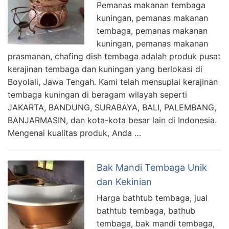
Pemanas makanan tembaga
kuningan, pemanas makanan
tembaga, pemanas makanan
kuningan, pemanas makanan
prasmanan, chafing dish tembaga adalah produk pusat
kerajinan tembaga dan kuningan yang berlokasi di
Boyolali, Jawa Tengah. Kami telah mensuplai kerajinan
tembaga kuningan di beragam wilayah seperti
JAKARTA, BANDUNG, SURABAYA, BALI, PALEMBANG,
BANJARMASIN, dan kota-kota besar lain di Indonesia.
Mengenai kualitas produk, Anda …
Bak Mandi Tembaga Unik
dan Kekinian
Harga bathtub tembaga, jual
bathtub tembaga, bathub
tembaga, bak mandi tembaga,