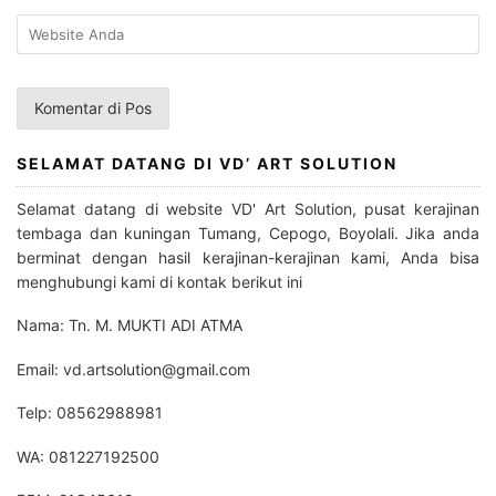
SELAMAT DATANG DI VD’ ART SOLUTION
Selamat datang di website VD' Art Solution, pusat kerajinan
tembaga dan kuningan Tumang, Cepogo, Boyolali. Jika anda
berminat dengan hasil kerajinan-kerajinan kami, Anda bisa
menghubungi kami di kontak berikut ini
Nama: Tn. M. MUKTI ADI ATMA
Email: vd.artsolution@gmail.com
Telp: 08562988981
WA: 081227192500