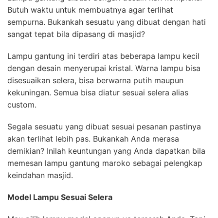
Butuh waktu untuk membuatnya agar terlihat
sempurna. Bukankah sesuatu yang dibuat dengan hati
sangat tepat bila dipasang di masjid?
Lampu gantung ini terdiri atas beberapa lampu kecil
dengan desain menyerupai kristal. Warna lampu bisa
disesuaikan selera, bisa berwarna putih maupun
kekuningan. Semua bisa diatur sesuai selera alias
custom.
Segala sesuatu yang dibuat sesuai pesanan pastinya
akan terlihat lebih pas. Bukankah Anda merasa
demikian? Inilah keuntungan yang Anda dapatkan bila
memesan lampu gantung maroko sebagai pelengkap
keindahan masjid.
Model Lampu Sesuai Selera