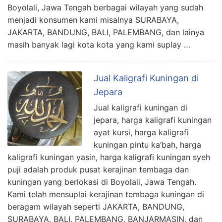
Boyolali, Jawa Tengah berbagai wilayah yang sudah
menjadi konsumen kami misalnya SURABAYA,
JAKARTA, BANDUNG, BALI, PALEMBANG, dan lainya
masih banyak lagi kota kota yang kami suplay …
Jual Kaligrafi Kuningan di
Jepara
Jual kaligrafi kuningan di
jepara, harga kaligrafi kuningan
ayat kursi, harga kaligrafi
kuningan pintu ka’bah, harga
kaligrafi kuningan yasin, harga kaligrafi kuningan syeh
puji adalah produk pusat kerajinan tembaga dan
kuningan yang berlokasi di Boyolali, Jawa Tengah.
Kami telah mensuplai kerajinan tembaga kuningan di
beragam wilayah seperti JAKARTA, BANDUNG,
SURABAYA, BALI, PALEMBANG, BANJARMASIN, dan