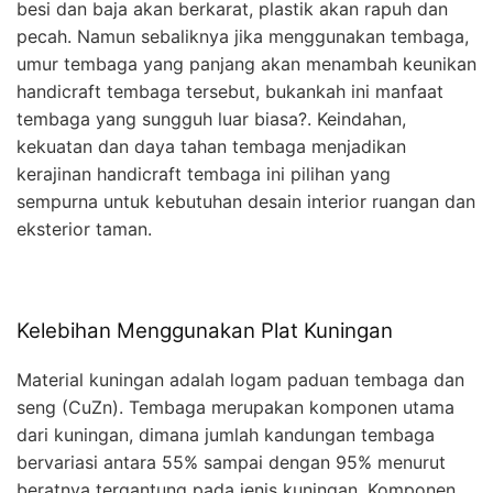
besi dan baja akan berkarat, plastik akan rapuh dan
pecah. Namun sebaliknya jika menggunakan tembaga,
umur tembaga yang panjang akan menambah keunikan
handicraft tembaga tersebut, bukankah ini manfaat
tembaga yang sungguh luar biasa?. Keindahan,
kekuatan dan daya tahan tembaga menjadikan
kerajinan handicraft tembaga ini pilihan yang
sempurna untuk kebutuhan desain interior ruangan dan
eksterior taman.
Kelebihan Menggunakan Plat Kuningan
Material kuningan adalah logam paduan tembaga dan
seng (CuZn). Tembaga merupakan komponen utama
dari kuningan, dimana jumlah kandungan tembaga
bervariasi antara 55% sampai dengan 95% menurut
beratnya tergantung pada jenis kuningan. Komponen