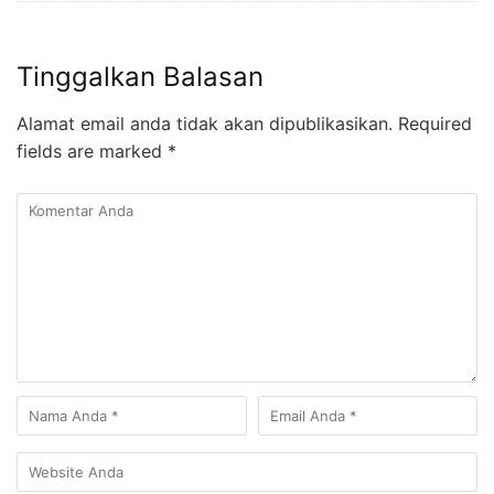
Tinggalkan Balasan
Alamat email anda tidak akan dipublikasikan.
Required
fields are marked
*