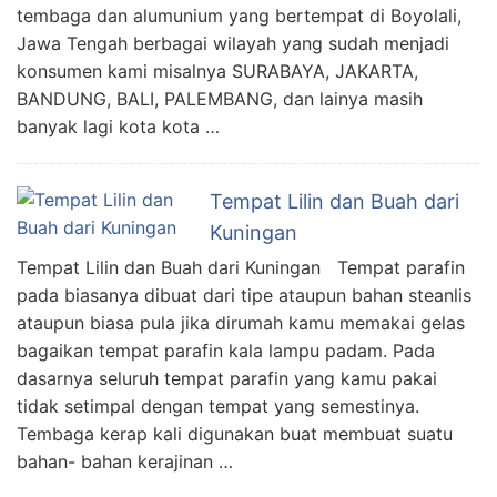
tembaga dan alumunium yang bertempat di Boyolali,
Jawa Tengah berbagai wilayah yang sudah menjadi
konsumen kami misalnya SURABAYA, JAKARTA,
BANDUNG, BALI, PALEMBANG, dan lainya masih
banyak lagi kota kota …
Tempat Lilin dan Buah dari
Kuningan
Tempat Lilin dan Buah dari Kuningan Tempat parafin
pada biasanya dibuat dari tipe ataupun bahan steanlis
ataupun biasa pula jika dirumah kamu memakai gelas
bagaikan tempat parafin kala lampu padam. Pada
dasarnya seluruh tempat parafin yang kamu pakai
tidak setimpal dengan tempat yang semestinya.
Tembaga kerap kali digunakan buat membuat suatu
bahan- bahan kerajinan …