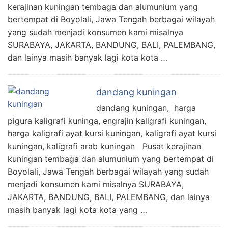
kerajinan kuningan tembaga dan alumunium yang
bertempat di Boyolali, Jawa Tengah berbagai wilayah
yang sudah menjadi konsumen kami misalnya
SURABAYA, JAKARTA, BANDUNG, BALI, PALEMBANG,
dan lainya masih banyak lagi kota kota …
dandang kuningan
dandang kuningan, harga
pigura kaligrafi kuninga, engrajin kaligrafi kuningan,
harga kaligrafi ayat kursi kuningan, kaligrafi ayat kursi
kuningan, kaligrafi arab kuningan Pusat kerajinan
kuningan tembaga dan alumunium yang bertempat di
Boyolali, Jawa Tengah berbagai wilayah yang sudah
menjadi konsumen kami misalnya SURABAYA,
JAKARTA, BANDUNG, BALI, PALEMBANG, dan lainya
masih banyak lagi kota kota yang …