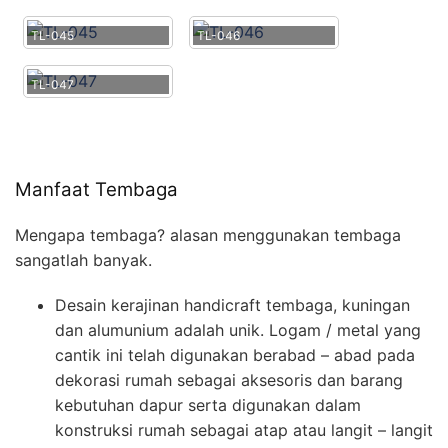
TL-045
TL-046
TL-047
Manfaat Tembaga
Mengapa tembaga? alasan menggunakan tembaga
sangatlah banyak.
Desain kerajinan handicraft tembaga, kuningan
dan alumunium adalah unik. Logam / metal yang
cantik ini telah digunakan berabad – abad pada
dekorasi rumah sebagai aksesoris dan barang
kebutuhan dapur serta digunakan dalam
konstruksi rumah sebagai atap atau langit – langit