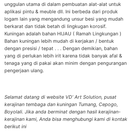
unggulan utama di dalam pembuatan alat-alat untuk
aplikasi pintu & meuble dll. Ini berbeda dari produk
logam lain yang mengandung unsur besi yang mudah
berkarat dan tidak betah di lingkugan korosif.
Kuningan adalah bahan HIJAU ( Ramah Lingkungan )
Bahan kuningan lebih mudah di kerjakan / bentuk
dengan presisi / tepat . . . Dengan demikian, bahan
yang di perlukan lebih irit karena tidak banyak afal &
tenaga yang di pakai akan minim dengan pengurangan
pengerjaan ulang.
Selamat datang di website VD’ Art Solution, pusat
kerajinan tembaga dan kuningan Tumang, Cepogo,
Boyolali. Jika anda berminat dengan hasil kerajinan-
kerajinan kami, Anda bisa menghubungi kami di kontak
berikut ini