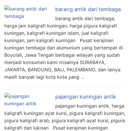
barang antik dari tembaga
barang antik dari tembaga,
harga jam kaligrafi kuningan, harga pigura kaligrafi
kuningan, kaligrafi kuningan islam, jual kaligrafi
kuningan, jam kaligrafi kuningan Pusat kerajinan
kuningan tembaga dan alumunium yang bertempat di
Boyolali, Jawa Tengah berbagai wilayah yang sudah
menjadi konsumen kami misalnya SURABAYA,
JAKARTA, BANDUNG, BALI, PALEMBANG, dan lainya
masih banyak lagi kota kota yang …
pajangan kuningan antik
pajangan kuningan antik, harga
kaligrafi kuningan ayat kursi, pigura kaligrafi kuningan,
pigura kaligrafi arab, pigura kaligrafi ayat kursi, pigura
kaligrafi dan lukisan Pusat kerajinan kuningan