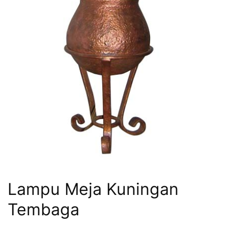
Lampu Meja Kuningan
Tembaga