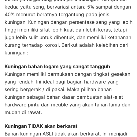
kedua yaitu seng, bervariasi antara 5% sampai dengan
40% menurut beratnya tergantung pada jenis
kuningan. Kuningan dengan persentase seng yang lebih
tinggi memiliki sifat lebih kuat dan lebih keras, tetapi
juga lebih sulit untuk dibentuk, dan memiliki ketahanan
kurang terhadap korosi. Berikut adalah kelebihan dari
kuningan :
Kuningan bahan logam yang sangat tangguh
Kuningan memiliki permukaan dengan tingkat gesekan
yang rendah. Ini ideal bagi bagian hardware yang
sering bergerak / di pakai. Maka pilihan bahan
kuningan sebagai bahan dasar pembuatan alat-alat
hardware pintu dan meuble yang akan tahan lama dan
mudah di rawat.
Kuningan TIDAK akan berkarat
Bahan kuningan ASLI tidak akan berkarat. Ini menjadi