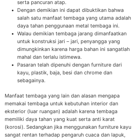
serta pancuran atap.
Dengan demikian ini dapat dibuktikan bahwa
salah satu manfaat tembaga yang utama adalah
daya tahan penggunaan metal tembaga ini.
Walau demikian tembaga jarang dimanfaatkan
untuk konstruksi jari – jari, penyangga yang
dimungkinkan karena harga bahan ini sangatlah
mahal dan terlalu istimewa.
Pasaran telah dipenuhi dengan furniture dari
kayu, plastik, baja, besi dan chrome dan
sebagainya.
Manfaat tembaga yang lain dan alasan mengapa
memakai tembaga untuk kebutuhan interior dan
eksterior (luar ruangan) adalah karena tembaga
memiliki daya tahan yang kuat serta anti karat
(korosi). Sedangkan jika menggunakan furniture kayu
sangat rentan terhadap pengaruh cuaca dan lapuk,